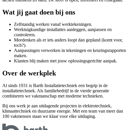
Wat jij gaat doen bij ons
Zelfstandig werken vanaf werktekeningen.
Werktuigkundige installaties aanleggen, aanpassen en
controleren.
Meedenken als er iets anders loopt dan gepland (komt voor,
toch?).
Aanpassingen verwerken in tekeningen en keuringsrapporten
maken.
Klanten blij maken met jouw oplossingsgerichte aanpak.
Over de werkplek
Al sinds 1931 is Barth Installatietechniek een begrip in de
installatietechniek. Als familiebedrijf in de vierde generatie
combineren we vakmanschap met moderne technieken.
Bij ons werk je aan uitdagende projecten in elektrotechniek,
klimaattechniek en duurzame energie. Met een team van meer dan
100 vakmensen staan we klaar voor elke uitdaging.