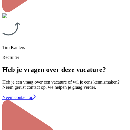
Tim Kanters
Recruiter
Heb je vragen over deze vacature?
Heb je een vraag over een vacature of wil je eens kennismaken?
Neem gerust contact op, we helpen je graag verder.
Neem contact op