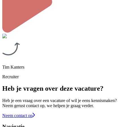
Tim Kanters
Recruiter
Heb je vragen over deze vacature?
Heb je een vraag over een vacature of wil je eens kennismaken?
Neem gerust contact op, we helpen je graag verder.
Neem contact op
Navigatie