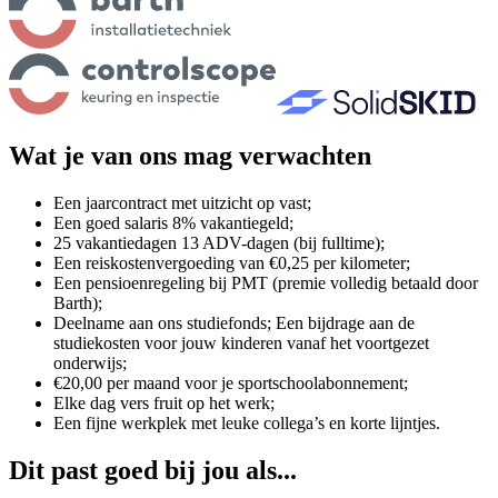
Wat je van ons mag verwachten
Een jaarcontract met uitzicht op vast;
Een goed salaris 8% vakantiegeld;
25 vakantiedagen 13 ADV-dagen (bij fulltime);
Een reiskostenvergoeding van €0,25 per kilometer;
Een pensioenregeling bij PMT (premie volledig betaald door
Barth);
Deelname aan ons studiefonds; Een bijdrage aan de
studiekosten voor jouw kinderen vanaf het voortgezet
onderwijs;
€20,00 per maand voor je sportschoolabonnement;
Elke dag vers fruit op het werk;
Een fijne werkplek met leuke collega’s en korte lijntjes.
Dit past goed bij jou als...