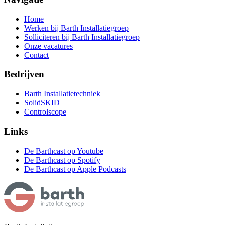
Home
Werken bij Barth Installatiegroep
Solliciteren bij Barth Installatiegroep
Onze vacatures
Contact
Bedrijven
Barth Installatietechniek
SolidSKID
Controlscope
Links
De Barthcast op Youtube
De Barthcast op Spotify
De Barthcast op Apple Podcasts