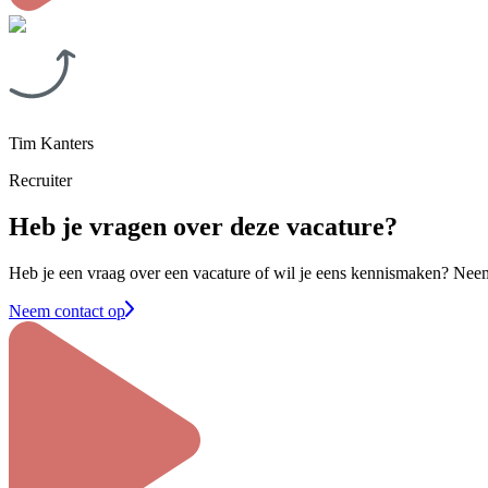
Tim Kanters
Recruiter
Heb je vragen over deze vacature?
Heb je een vraag over een vacature of wil je eens kennismaken? Neem 
Neem contact op