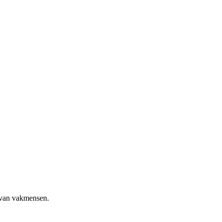
 van vakmensen.