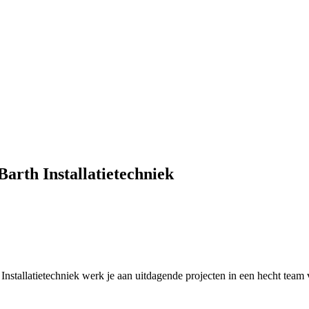
Barth Installatietechniek
Installatietechniek
werk je aan uitdagende projecten in een hecht team