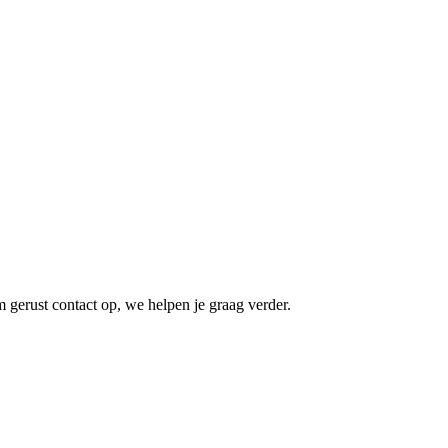
gerust contact op, we helpen je graag verder.