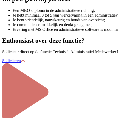
Een MBO-diploma in de administratieve richting;
Je hebt minimaal 3 tot 5 jaar werkervaring in een administratiev
Je bent vriendelijk, nauwkeurig en houdt van overzicht;
Je communiceert makkelijk en denkt graag mee;
Ervaring met MS Office en administratieve software is mooi 
Enthousiast over deze functie?
Solliciteer direct op de functie
Technisch Administratief Medewerker
b
Solliciteren