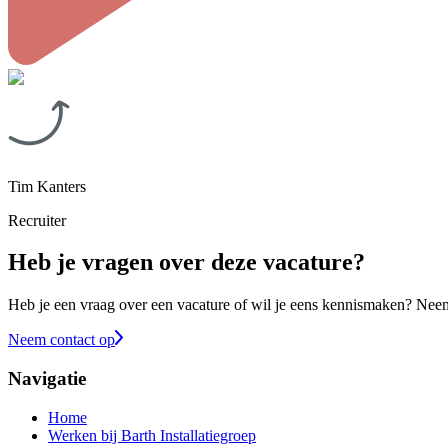
Tim Kanters
Recruiter
Heb je vragen over deze vacature?
Heb je een vraag over een vacature of wil je eens kennismaken? Neem 
Neem contact op
Navigatie
Home
Werken bij Barth Installatiegroep