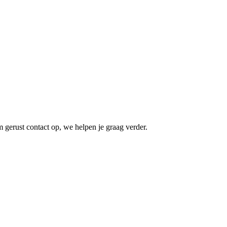
gerust contact op, we helpen je graag verder.